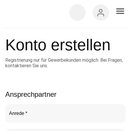
IT-Servi
+
Konto erstellen
Registrierung nur für Gewerbekunden möglich. Bei Fragen,
kontaktieren Sie uns.
Ansprechpartner