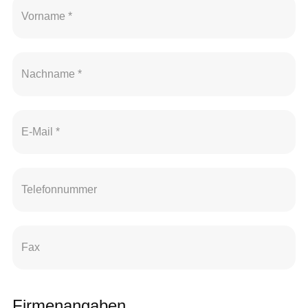
Firmenangaben