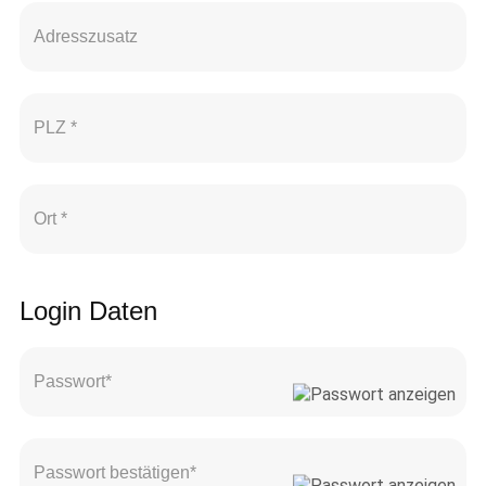
Login Daten