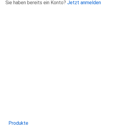
Sie haben bereits ein Konto?
Jetzt anmelden
Produkte