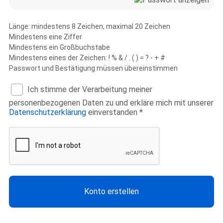
Länge: mindestens 8 Zeichen, maximal 20 Zeichen
Mindestens eine Ziffer
Mindestens ein Großbuchstabe
Mindestens eines der Zeichen: ! % & / . ( ) = ? - + #
Passwort und Bestätigung müssen übereinstimmen
Ich stimme der Verarbeitung meiner
personenbezogenen Daten zu und erkläre mich mit unserer
Datenschutzerklärung
einverstanden *