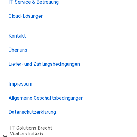
IT-Service & Betreuung
Cloud-Lösungen
Kontakt
Über uns
Liefer- und Zahlungsbedingungen
Impressum
Allgemeine Geschäftsbedingungen
Datenschutzerklärung
IT Solutions Brecht
Weiherstraße 6