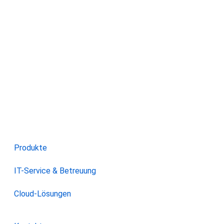
Produkte
IT-Service & Betreuung
Cloud-Lösungen