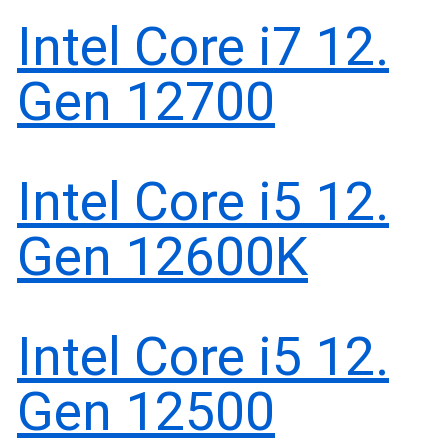
Intel Core i7 12.
Gen 12700
Intel Core i5 12.
Gen 12600K
Intel Core i5 12.
Gen 12500