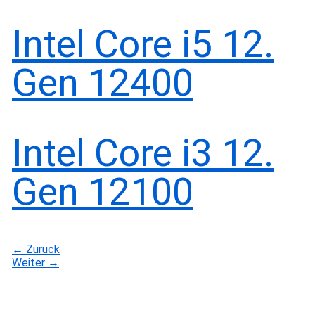
Intel Core i5 12.
Gen 12400
Intel Core i3 12.
Gen 12100
←
Zurück
Weiter
→