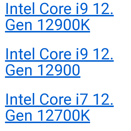
Intel Core i9 12.
Gen 12900K
Intel Core i9 12.
Gen 12900
Intel Core i7 12.
Gen 12700K