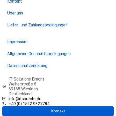
Kontakt
Über uns
Liefer- und Zahlungsbedingungen
Impressum
Allgemeine Geschäftsbedingungen
Datenschutzerklärung
IT Solutions Brecht
Weiherstraße 6
69168 Wiesloch
Deutschland
info@itsbrecht.de
+49 (0) 1522 9327784
Kontakt