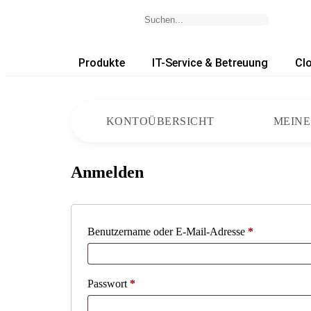
Produkte
IT-Service & Betreuung
Cl
KONTOÜBERSICHT
MEINE
Anmelden
Benutzername oder E-Mail-Adresse
*
Passwort
*