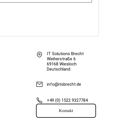
IT Solutions Brecht
Weiherstraße 6
69168 Wiesloch
Deutschland
info@itsbrecht.de
+49 (0) 1522 9327784
Kontakt