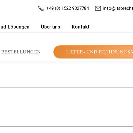
+49 (0) 1522 9327784
info@itsbrecht
oud-Lösungen
Über uns
Kontakt
 BESTELLUNGEN
LIEFER- UND RECHNUNGS