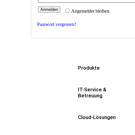
Anmelden
Angemeldet bleiben
Passwort vergessen?
Produkte
IT-Service &
Betreuung
Cloud-Lösungen