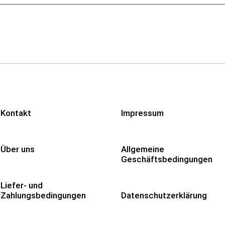
Kontakt
Impressum
Über uns
Allgemeine
Geschäftsbedingungen
Liefer- und
Zahlungsbedingungen
Datenschutzerklärung