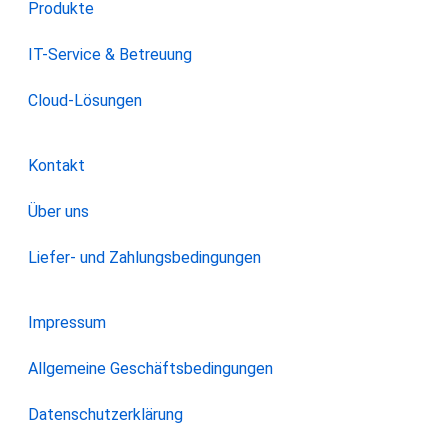
Produkte
IT-Service & Betreuung
Cloud-Lösungen
Kontakt
Über uns
Liefer- und Zahlungsbedingungen
Impressum
Allgemeine Geschäftsbedingungen
Datenschutzerklärung