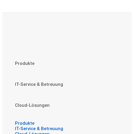
Produkte
IT-Service & Betreuung
Cloud-Lösungen
Produkte
IT-Service & Betreuung