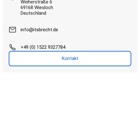
Weiherstraße 6
69168 Wiesloch
Deutschland
info@itsbrecht.de
+49 (0) 1522 9327784
Kontakt