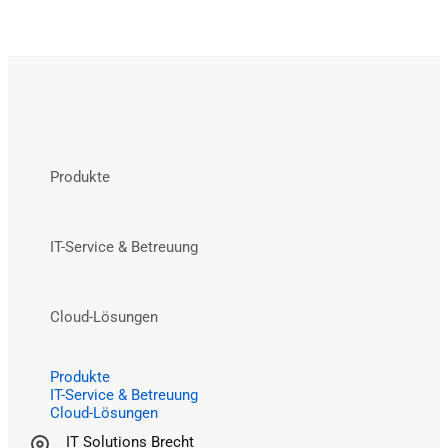
Produkte
IT-Service & Betreuung
Cloud-Lösungen
Produkte
IT-Service & Betreuung
Cloud-Lösungen
IT Solutions Brecht