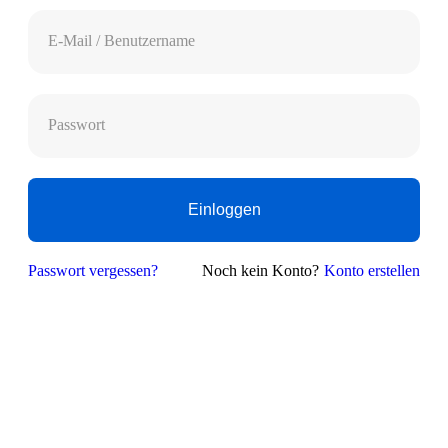
E-Mail / Benutzername
Passwort
Einloggen
Passwort vergessen?
Noch kein Konto?
Konto erstellen