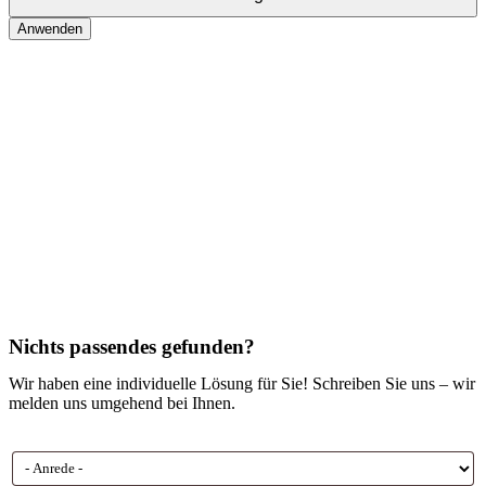
Anwenden
Nichts passendes gefunden?
Wir haben eine individuelle Lösung für Sie! Schreiben Sie uns – wir
melden uns umgehend bei Ihnen.