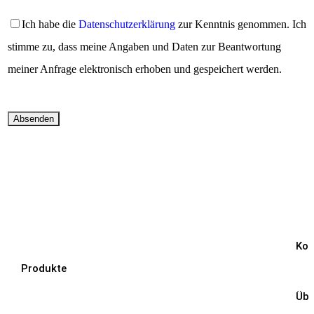
Ich habe die
Datenschutzerklärung
zur Kenntnis genommen. Ich
stimme zu, dass meine Angaben und Daten zur Beantwortung
meiner Anfrage elektronisch erhoben und gespeichert werden.
Kon
Produkte
Übe