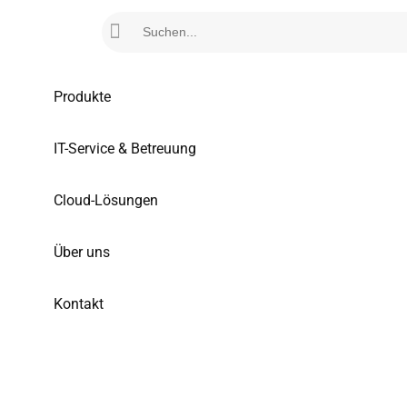
Produkte
IT-Service & Betreuung
Cloud-Lösungen
Über uns
Kontakt