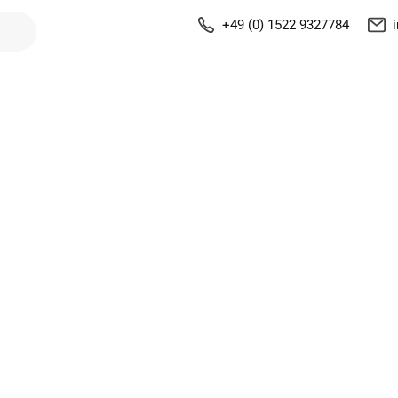
+49 (0) 1522 9327784