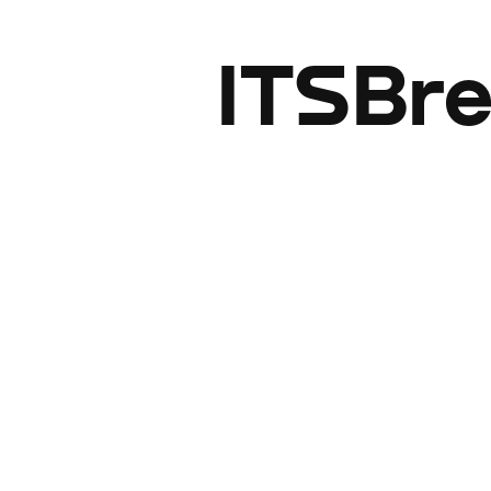
ITSBre