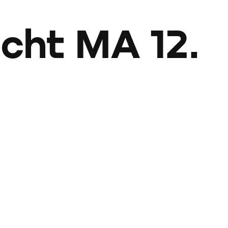
cht MA 12.